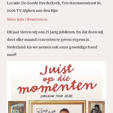
Locatie:
De Goede Herderkerk, Ten Harmsenstraat 16,
2406 TV, Alphen aan den Rijn
Meer info / Reserveren
Dit jaar vieren wij ons 25 jarig jubileum. En dat doen wij
door elke maand concerten te geven ergens in
Nederland. En we nemen ook onze geweldige band
mee!!